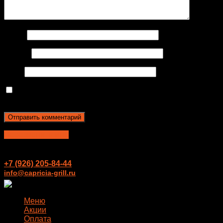
Имя
*
Email
*
Сайт
Сохранить моё имя, email и адрес сайта в этом
браузере для последующих моих комментариев.
Перезвонить мне
+7 (926) 205-84-44
info@capricia-grill.ru
Меню
Акции
Оплата