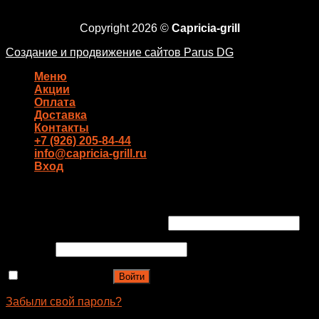
Copyright 2026 ©
Capricia-grill
Создание и продвижение сайтов Parus DG
Меню
Акции
Оплата
Доставка
Контакты
+7 (926) 205-84-44
info@capricia-grill.ru
Вход
Вход
Имя пользователя или Email
*
Пароль
*
Запомнить меня
Войти
Забыли свой пароль?