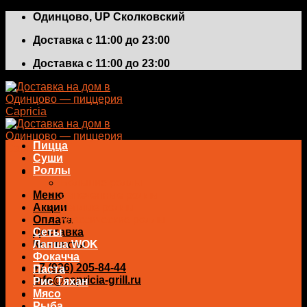
Skip
Одинцово, UP Сколковский
to
Доставка с 11:00 до 23:00
content
Доставка с 11:00 до 23:00
Пицца
Суши
Роллы
Большие роллы
Меню
Запеченные роллы
Акции
Теплые роллы
Оплата
Классические роллы
Доставка
Сеты
Контакты
Лапша WOK
Фокачча
+7 (926) 205-84-44
Паста
info@capricia-grill.ru
Рис Тяхан
Мясо
0
₽
Рыба