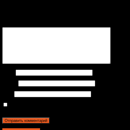
Ваш адрес email не будет опубликован.
Обязательные
поля помечены
*
Комментарий
*
Имя
*
Email
*
Сайт
Сохранить моё имя, email и адрес сайта в этом
браузере для последующих моих комментариев.