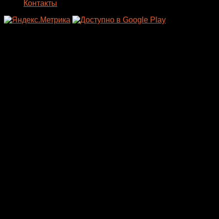
Контакты