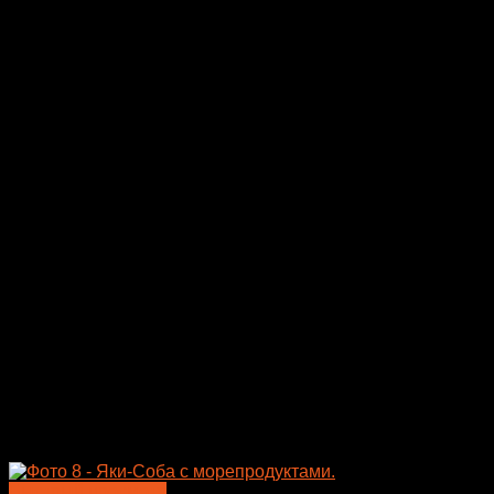
Быстрый просмотр