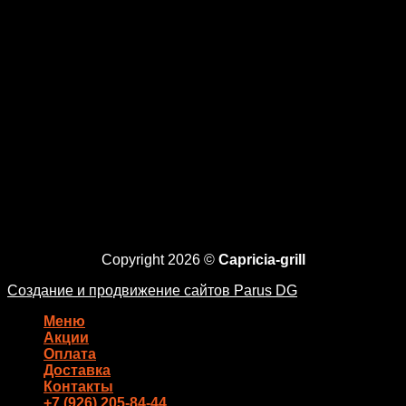
Copyright 2026 ©
Capricia-grill
Создание и продвижение сайтов Parus DG
Меню
Акции
Оплата
Доставка
Контакты
+7 (926) 205-84-44