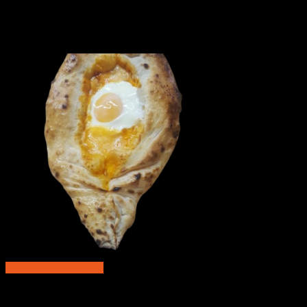
Быстрый просмотр
Пицца