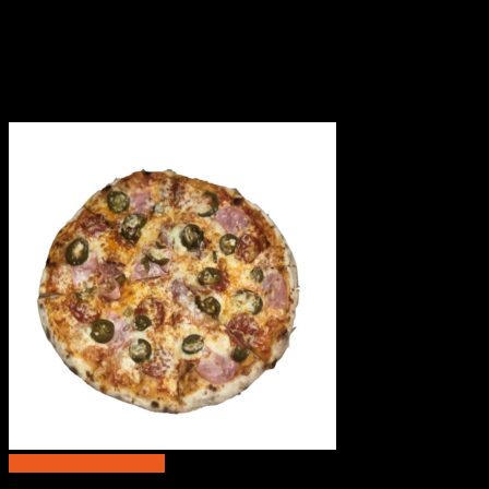
Быстрый просмотр