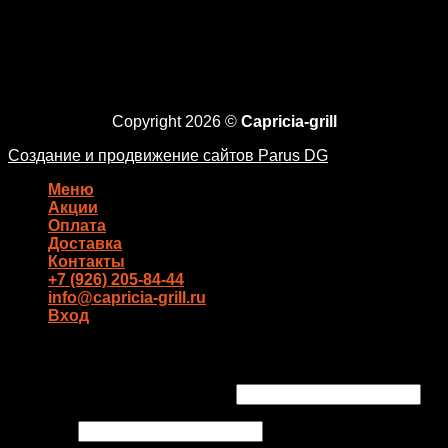
Copyright 2026 ©
Capricia-grill
Создание и продвижение сайтов Parus DG
Меню
Акции
Оплата
Доставка
Контакты
+7 (926) 205-84-44
info@capricia-grill.ru
Вход
Вход
Имя пользователя или Email
*
Пароль
*