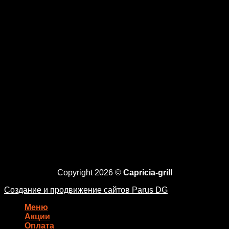
Copyright 2026 ©
Capricia-grill
Создание и продвижение сайтов Parus DG
Меню
Акции
Оплата