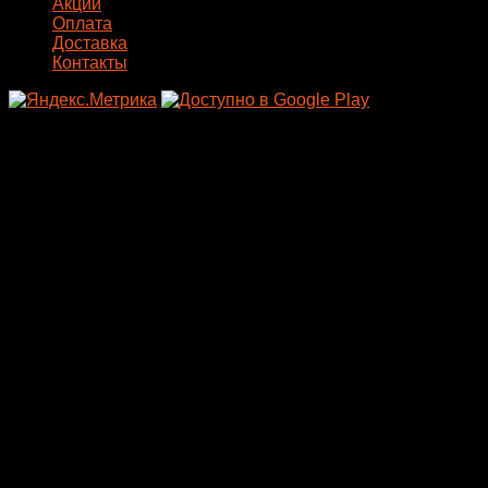
Акции
странице
Оплата
товара.
Доставка
Контакты