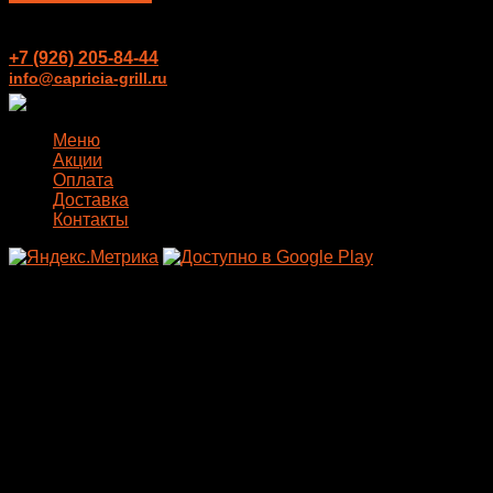
+7 (926) 205-84-44
info@capricia-grill.ru
Меню
Акции
Оплата
Доставка
Контакты