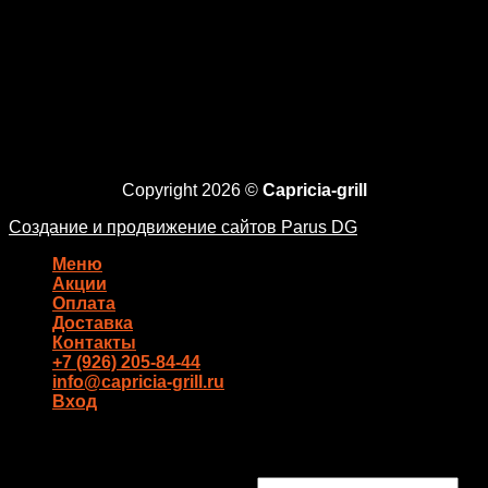
Copyright 2026 ©
Capricia-grill
Создание и продвижение сайтов Parus DG
Меню
Акции
Оплата
Доставка
Контакты
+7 (926) 205-84-44
info@capricia-grill.ru
Вход
Вход
Имя пользователя или Email
*