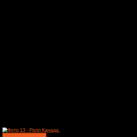
Быстрый просмотр