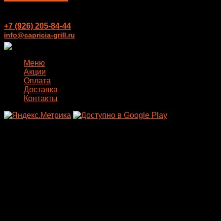
+7 (926) 205-84-44
info@capricia-grill.ru
Меню
Акции
Оплата
Доставка
Контакты