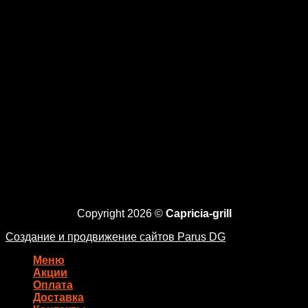
Copyright 2026 ©
Capricia-grill
Создание и продвижение сайтов Parus DG
Меню
Акции
Оплата
Доставка