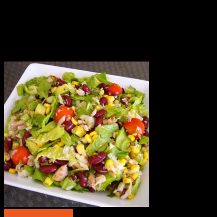
Быстрый просмотр