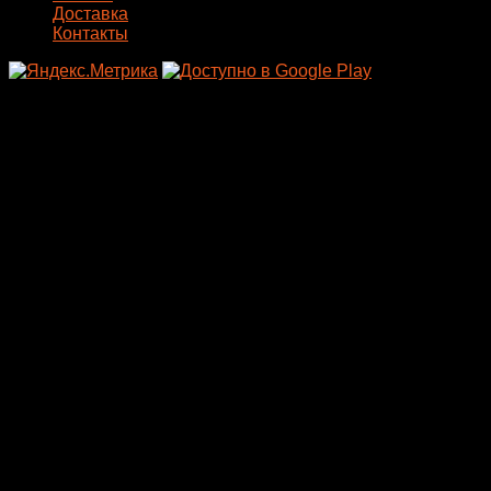
Доставка
Контакты