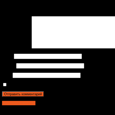
Ваш адрес email не будет опубликован.
Обязательные пол
Комментарий
*
Имя
*
Email
*
Сайт
Сохранить моё имя, email и адрес сайта в этом брауз
Перезвонить мне