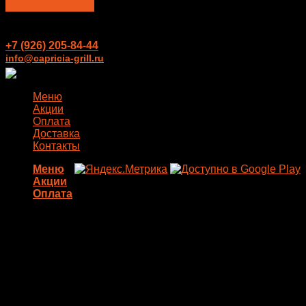
Перезвонить мне
+7 (926) 205-84-44
info@capricia-grill.ru
Меню
Акции
Оплата
Доставка
Контакты
Меню
Акции
Оплата