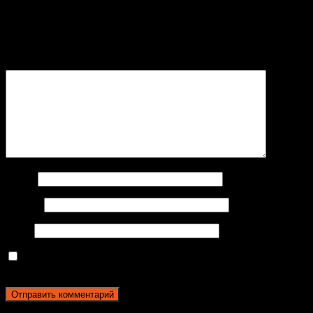
Ваш адрес email не будет опубликован.
Обязательные
поля помечены
*
Комментарий
*
Имя
*
Email
*
Сайт
Сохранить моё имя, email и адрес сайта в этом
браузере для последующих моих комментариев.