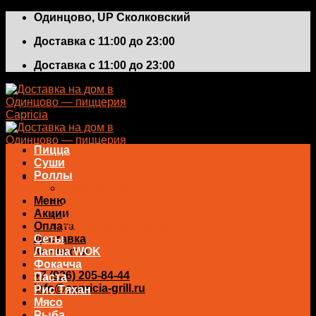
Skip
Одинцово, UP Сколковский
to
Доставка с 11:00 до 23:00
content
Доставка с 11:00 до 23:00
Пицца
Суши
Роллы
Большие роллы
Меню
Запеченные роллы
Акции
Теплые роллы
Оплата
Классические роллы
Доставка
Сеты
Контакты
Лапша WOK
Фокачча
+7 (926) 205-84-44
Паста
info@capricia-grill.ru
Рис Тяхан
Мясо
0
₽
Рыба