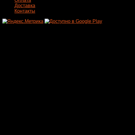
Оплата
Доставка
Контакты