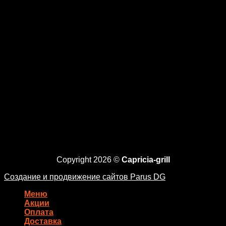
Copyright 2026 ©
Capricia-grill
Создание и продвижение сайтов Parus DG
Меню
Акции
Оплата
Доставка